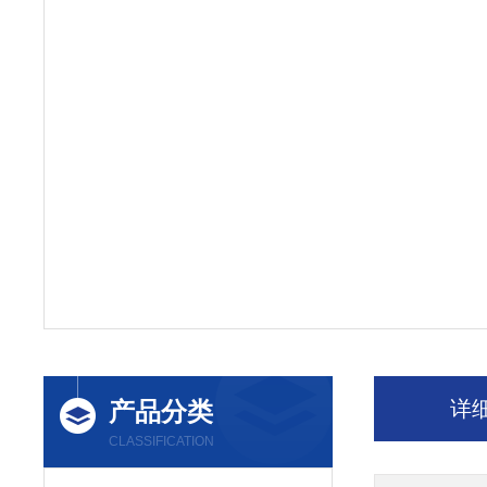
产品分类
详
CLASSIFICATION