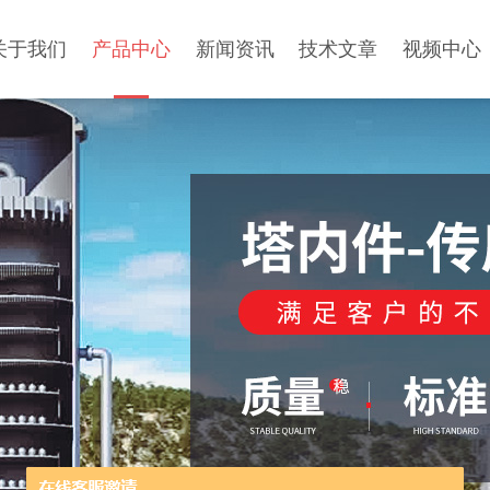
关于我们
产品中心
新闻资讯
技术文章
视频中心