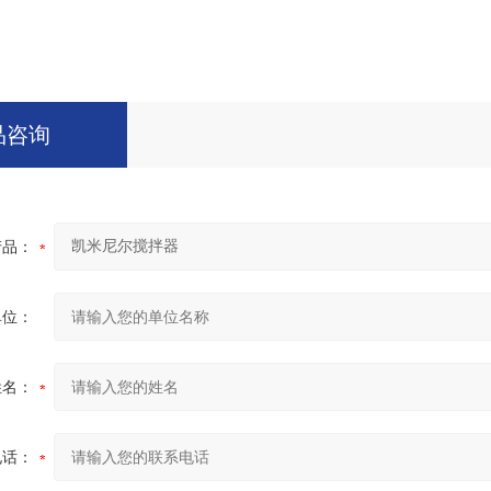
品咨询
产品：
单位：
姓名：
电话：