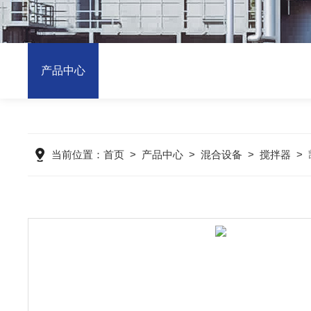
产品中心
当前位置：
首页
>
产品中心
>
混合设备
>
搅拌器
>