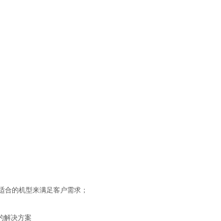
有适合的机型来满足客户需求；
的解决方案