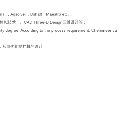
），Agsolver，Dshaft，Maestro etc.；
流体混合模拟技术）、CAD Three-D Design三维设计等；
ity degree. According to the process requirement, Chemineer ca
，从而优化搅拌机的设计