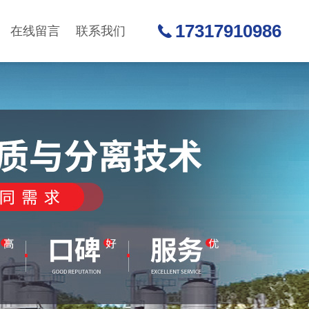
17317910986
在线留言
联系我们