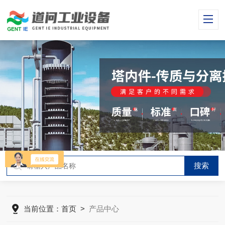
当前位置：
首页
>
产品中心