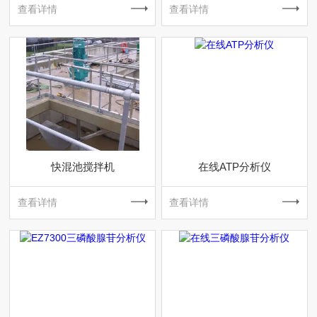
查看详情
查看详情
快混池搅拌机
在线ATP分析仪
查看详情
查看详情