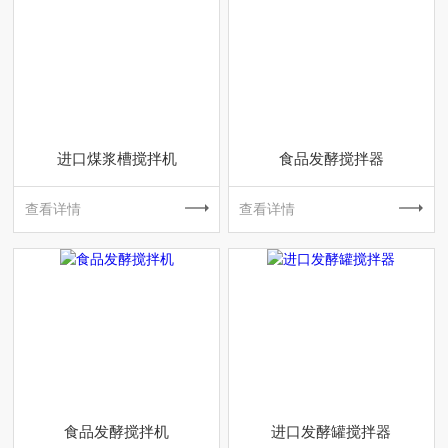
进口煤浆槽搅拌机
食品发酵搅拌器
查看详情
查看详情
食品发酵搅拌机
进口发酵罐搅拌器