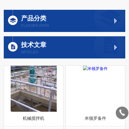
产品分类
CLASSIFICATION
技术文章
ARTICLES
机械搅拌机
米顿罗备件