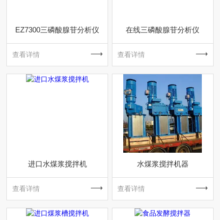
EZ7300三磷酸腺苷分析仪
在线三磷酸腺苷分析仪
查看详情
查看详情
进口水煤浆搅拌机
水煤浆搅拌机器
查看详情
查看详情