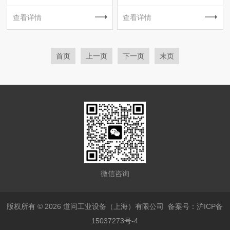
查看详情
查看详情
首页
上一页
下一页
末页
微信咨询
版权所有 © 2026 道问工业设备（上海）有限公司
备案号：沪ICP备
15037273号-4