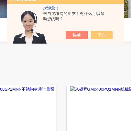
欢迎您！
来自局域网的朋友！有什么可以帮
助您的吗？