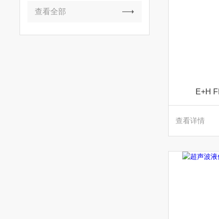
查看全部
E+H
查看详情