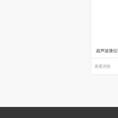
超声波液位计
查看详情