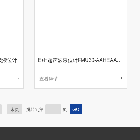
声波液位计
E+H超声波液位计FMU30-AAHEAAGGF
查看详情
末页
跳转到第
页