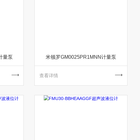
N计量泵
米顿罗GM0025PR1MNN计量泵
查看详情