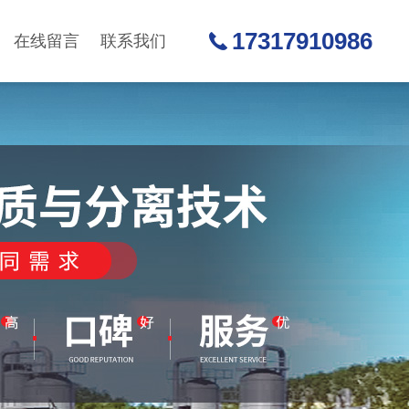
17317910986
在线留言
联系我们