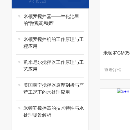
ARTICLES
米顿罗搅拌器——生化池里
的“微观调和师”
米顿罗搅拌机的工作原理与工
程应用
米顿罗GM05
凯米尼尔搅拌器工作原理与工
艺应用
查看详情
美国莱宁搅拌器原理剖析与严
苛工况下的水处理应用
米顿罗搅拌器的技术特性与水
处理场景解析