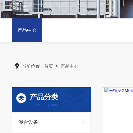
产品中心
当前位置：
首页
>
产品中心
产品分类
CLASSIFICATION
混合设备