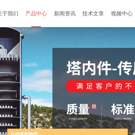
关于我们
产品中心
新闻资讯
技术文章
视频中心