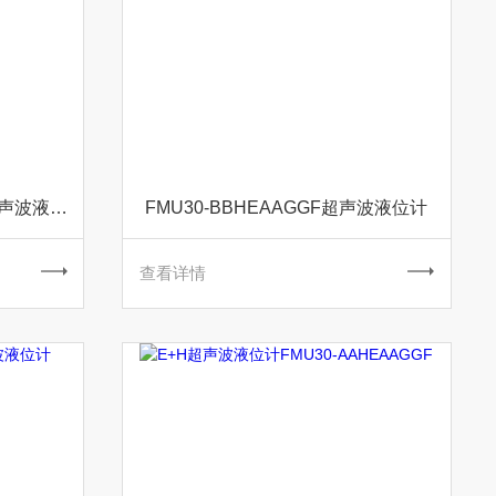
FMU30-BBHEABGHF现货超声波液位计
FMU30-BBHEAAGGF超声波液位计
查看详情