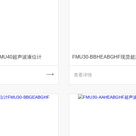
 FMU40超声波液位计
查看详情