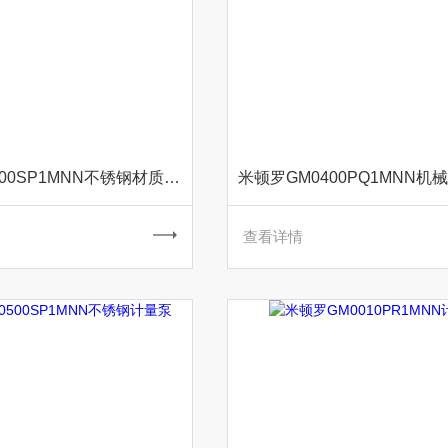
米顿罗GM0400SP1MNN不锈钢材质计量泵
查看详情