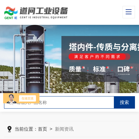
当前位置：
首页
>
新闻资讯