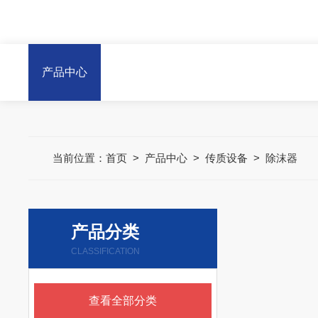
产品中心
当前位置：
首页
>
产品中心
>
传质设备
>
除沫器
产品分类
CLASSIFICATION
查看全部分类