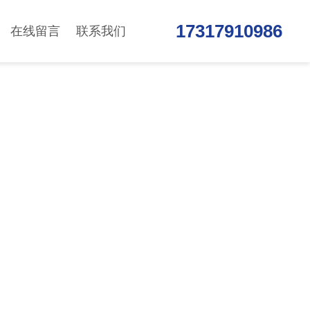
17317910986
在线留言
联系我们