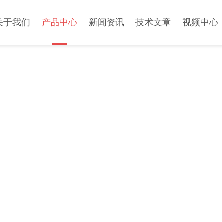
关于我们
产品中心
新闻资讯
技术文章
视频中心