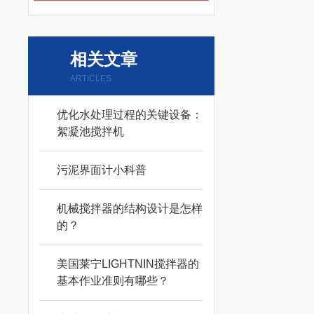
相关文章
ARTICLES
优化水处理过程的关键设备：
絮凝池搅拌机
污泥界面计小科普
机械搅拌器的结构设计是怎样
的？
美国莱宁LIGHTNIN搅拌器的
基本作业准则有哪些？