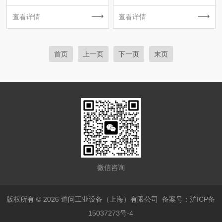
查看详情
查看详情
首页
上一页
下一页
末页
微信咨询
版权所有 © 2026 道问工业设备（上海）有限公司
备案号：沪ICP备
15037273号-4