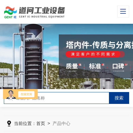
当前位置：
首页
>
产品中心