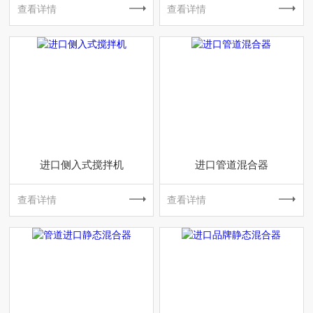
查看详情
查看详情
进口侧入式搅拌机
进口管道混合器
查看详情
查看详情