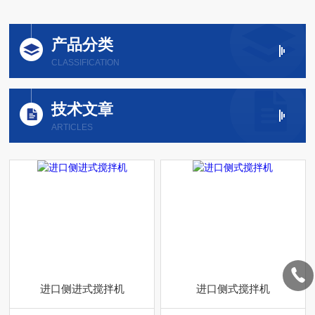
产品分类
CLASSIFICATION
技术文章
ARTICLES
进口侧进式搅拌机
进口侧式搅拌机