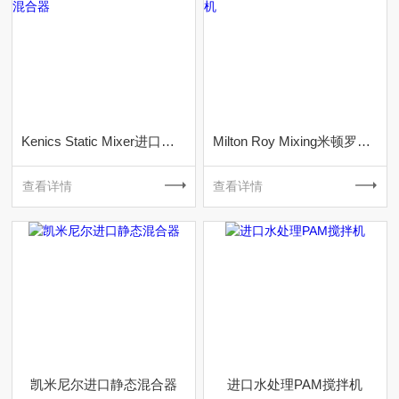
Kenics Static Mixer进口静态混合器
Milton Roy Mixing米顿罗搅拌机
查看详情
查看详情
凯米尼尔进口静态混合器
进口水处理PAM搅拌机