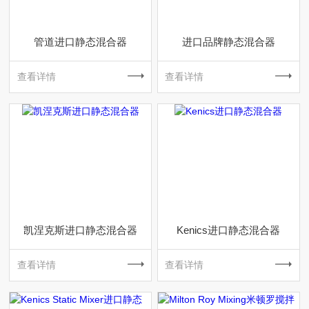
管道进口静态混合器
进口品牌静态混合器
查看详情
查看详情
凯涅克斯进口静态混合器
Kenics进口静态混合器
查看详情
查看详情