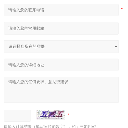
请输入计算结果（填写阿拉伯数字），如：三加四=7