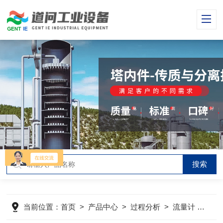
当前位置：
首页
>
产品中心
>
过程分析
>
流量计
>
E+