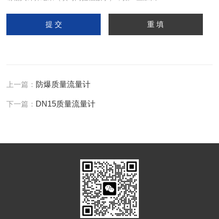
上一篇：
防爆质量流量计
下一篇：
DN15质量流量计