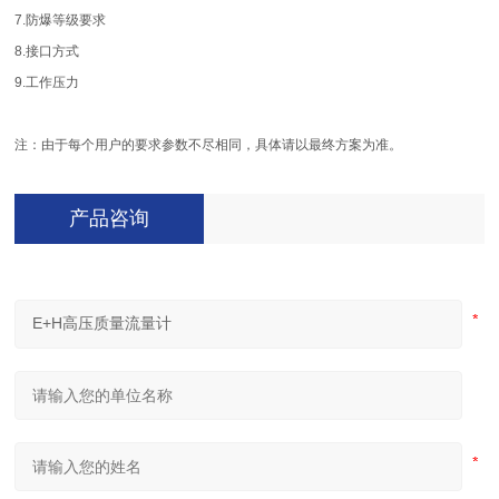
7.防爆等级要求
8.接口方式
9.工作压力
注：由于每个用户的要求参数不尽相同，具体请以最终方案为准。
产品咨询