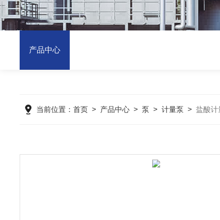
产品中心
当前位置：
首页
>
产品中心
>
泵
>
计量泵
>
盐酸计