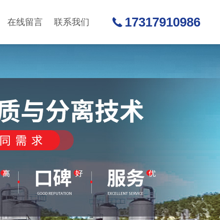
17317910986
在线留言
联系我们