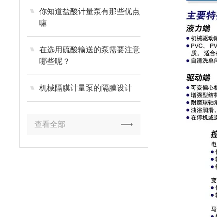
你知道盐酸计量泵有那些优点
嘛
在选用硫酸输送的泵需要注意
哪些呢？
机械隔膜计量泵的隔膜设计
查看全部