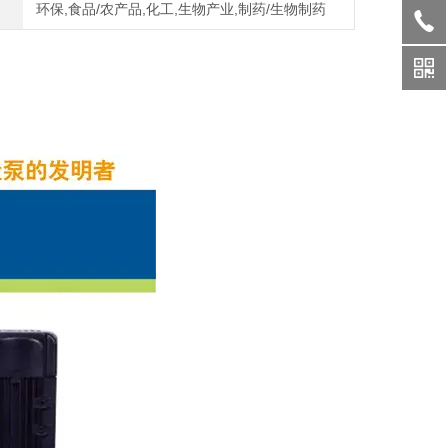
环保,食品/农产品,化工,生物产业,制药/生物制药