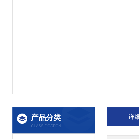
产品分类
详
CLASSIFICATION