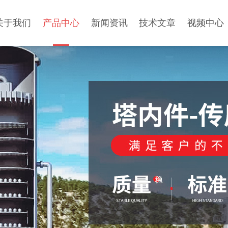
关于我们
产品中心
新闻资讯
技术文章
视频中心