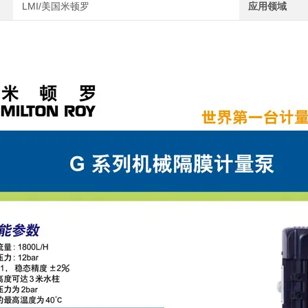
LMI/美国米顿罗
应用领域