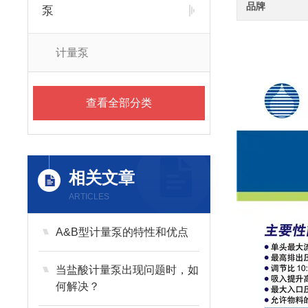
品牌
泵
计量泵
查看全部分类
相关文章
ARTICLES
A&B型计量泵的特性和优点
当盐酸计量泵出现问题时，如
何解决？