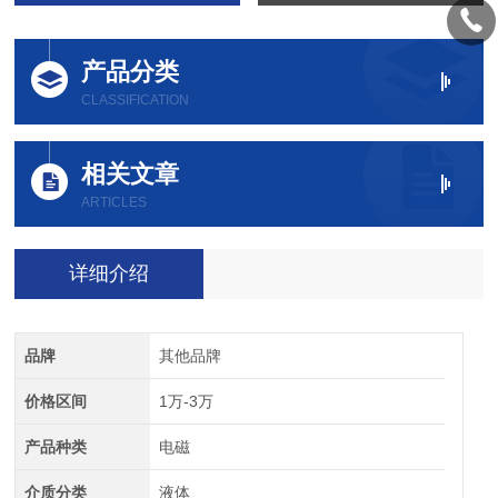
产品分类
CLASSIFICATION
相关文章
ARTICLES
详细介绍
品牌
其他品牌
价格区间
1万-3万
产品种类
电磁
介质分类
液体