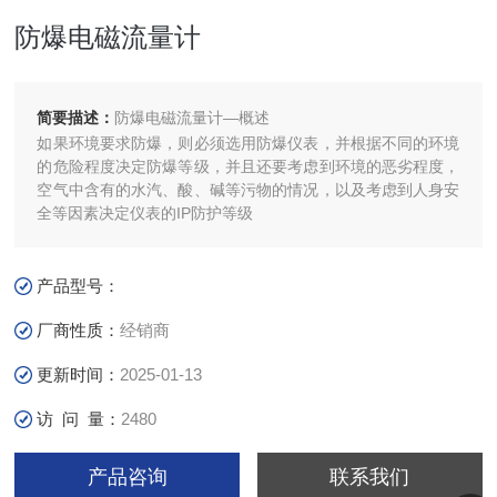
防爆电磁流量计
简要描述：
防爆电磁流量计—概述
如果环境要求防爆，则必须选用防爆仪表，并根据不同的环境
的危险程度决定防爆等级，并且还要考虑到环境的恶劣程度，
空气中含有的水汽、酸、碱等污物的情况，以及考虑到人身安
全等因素决定仪表的IP防护等级
产品型号：
厂商性质：
经销商
更新时间：
2025-01-13
访 问 量：
2480
产品咨询
联系我们