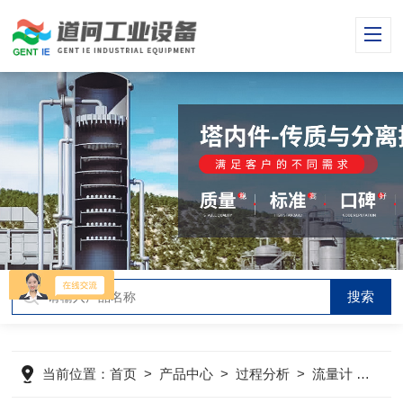
当前位置：
首页
>
产品中心
>
过程分析
>
流量计
>
防爆