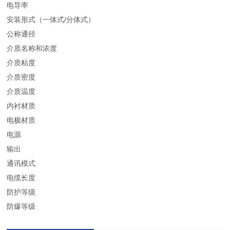
电导率
安装形式（一体式/分体式）
公称通径
介质名称和浓度
介质粘度
介质密度
介质温度
内衬材质
电极材质
电源
输出
通讯模式
电缆长度
防护等级
防爆等级