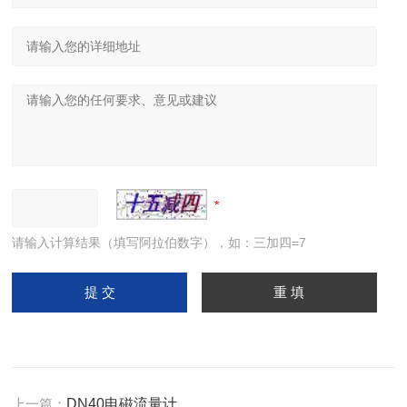
请输入计算结果（填写阿拉伯数字），如：三加四=7
上一篇：
DN40电磁流量计