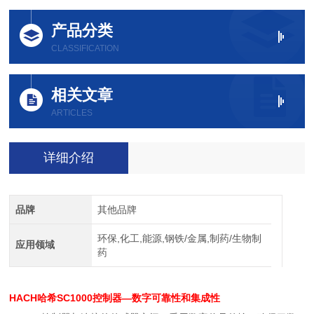
产品分类
CLASSIFICATION
相关文章
ARTICLES
详细介绍
品牌
其他品牌
环保,化工,能源,钢铁/金属,制药/生物制
应用领域
药
HACH哈希SC1000控制器
—数字可靠性和集成性