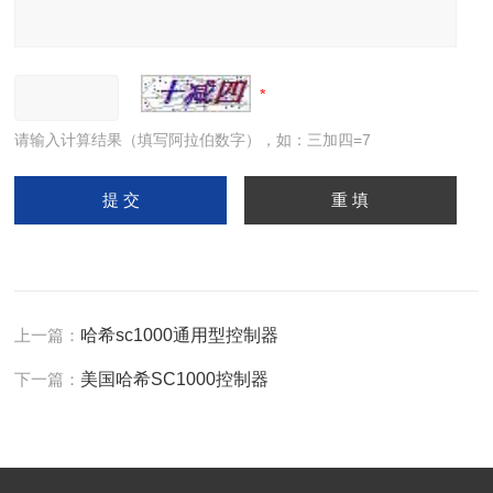
请输入计算结果（填写阿拉伯数字），如：三加四=7
上一篇：
哈希sc1000通用型控制器
下一篇：
美国哈希SC1000控制器