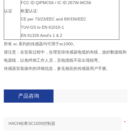
FCC ID QIPMC56 / IC ID 267W-MC56
认证
欧盟认证:
CE per 73/23/EEC and 89/336/EEC
TUV-GS to EN 61010-1
EN 61326 Amd's 1 & 2
所有 sc 系列的传感器均可用于sc1000。
请注意：在安装过程中，合理安排传感器电缆的布线，放好数据线和
电源线，以免绊倒工作人员，且电缆线不应出现锐弯。
传感器安装操作的详细信息，参见相应的传感器用户手册。
产品咨询