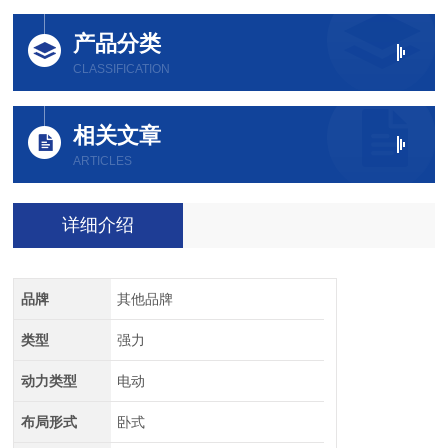
产品分类
CLASSIFICATION
相关文章
ARTICLES
详细介绍
品牌
其他品牌
类型
强力
动力类型
电动
布局形式
卧式