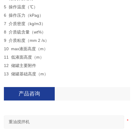
5 操作温度（℃）
6 操作压力（kPag）
7 介质密度（kg/m3）
8 介质硫含量（wt%）
9 介质粘度（mm 2 /s）
10 max液面高度（m）
11 低液面高度（m）
12 储罐主要附件
13 储罐基础高度（m）
产品咨询