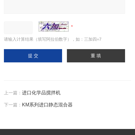
请输入计算结果（填写阿拉伯数字），如：三加四=7
上一篇：
进口化学品搅拌机
下一篇：
KM系列进口静态混合器