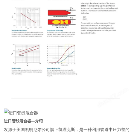
进口管线混合器
—介绍
发源于美国凯明尼尔公司旗下凯涅克斯，是一种利用管道中压力差的