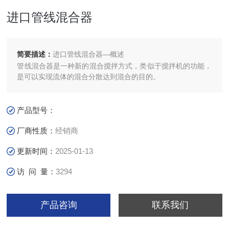
进口管线混合器
简要描述：
进口管线混合器—概述
管线混合器是一种新的混合搅拌方式，类似于搅拌机的功能，
是可以实现流体的混合分散达到混合的目的。
产品型号：
厂商性质：
经销商
更新时间：
2025-01-13
访 问 量：
3294
产品咨询
联系我们