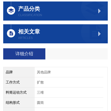
产品分类
CLASSIFICATION
相关文章
ARTICLES
详细介绍
品牌
其他品牌
工作方式
扩散
料筒运动方式
三维
结构形式
圆筒