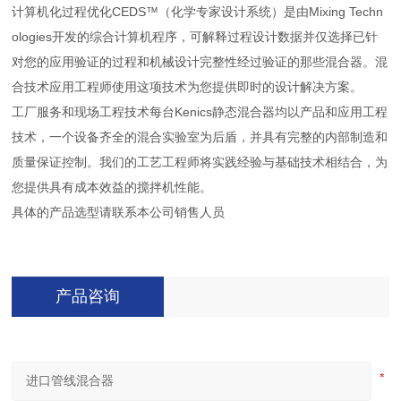
计算机化过程优化CEDS™（化学专家设计系统）是由Mixing Techn
ologies开发的综合计算机程序，可解释过程设计数据并仅选择已针
对您的应用验证的过程和机械设计完整性经过验证的那些混合器。混
合技术应用工程师使用这项技术为您提供即时的设计解决方案。
工厂服务和现场工程技术每台Kenics静态混合器均以产品和应用工程
技术，一个设备齐全的混合实验室为后盾，并具有完整的内部制造和
质量保证控制。我们的工艺工程师将实践经验与基础技术相结合，为
您提供具有成本效益的搅拌机性能。
具体的产品选型请联系本公司销售人员
产品咨询