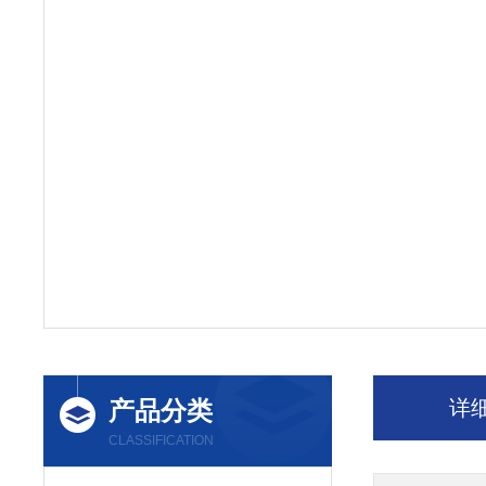
产品分类
详
CLASSIFICATION