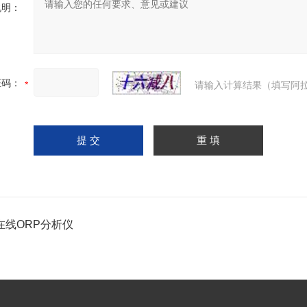
说明：
证码：
请输入计算结果（填写阿拉
在线ORP分析仪