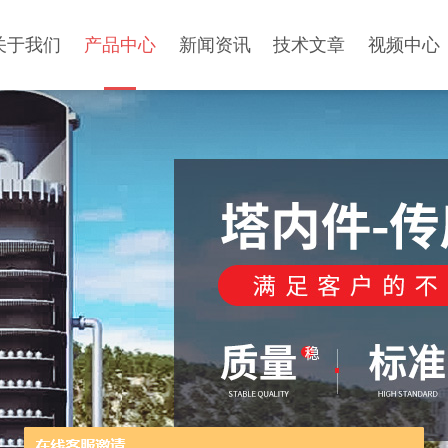
关于我们
产品中心
新闻资讯
技术文章
视频中心