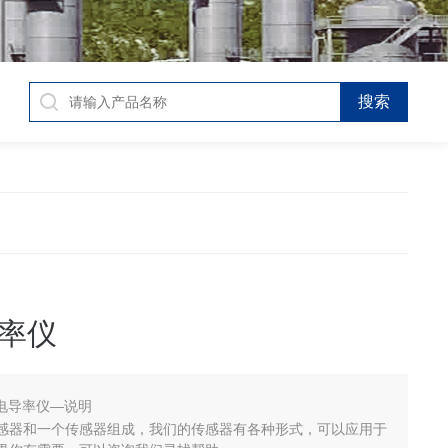
导率仪
H电导率仪—说明
感器和一个传感器组成，我们的传感器有各种形式，可以应用于