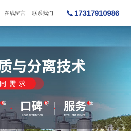
17317910986
在线留言
联系我们