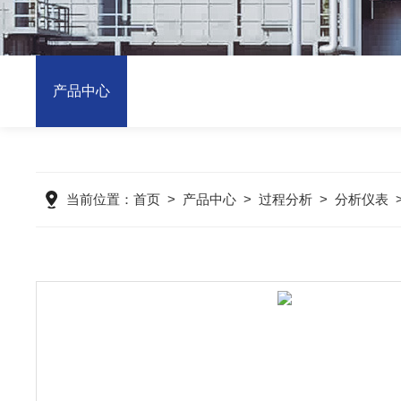
产品中心
当前位置：
首页
>
产品中心
>
过程分析
>
分析仪表