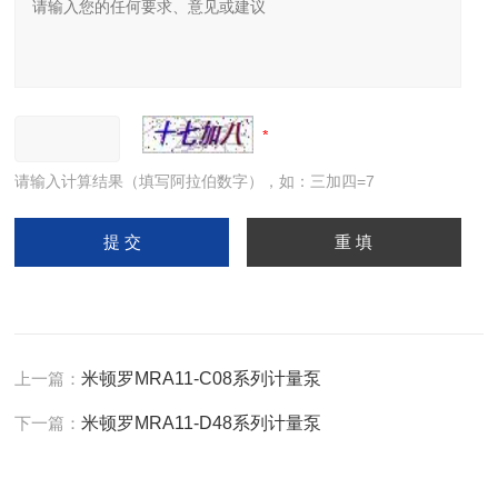
请输入计算结果（填写阿拉伯数字），如：三加四=7
上一篇：
米顿罗MRA11-C08系列计量泵
下一篇：
米顿罗MRA11-D48系列计量泵