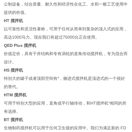
公制设备，结合质量、耐久性和经济性在化工、水和一般工艺使用中
提供的价值。
HT 搅拌机
以可靠性和灵活性著称，可用于任何从简单到复杂的顶入式的应用，
高达1000马力。现在我们有超过75000台正在使用。
QED Plus 搅拌机
价值定价，具有干井结构和专有涡轮的直角传动搅拌机，专为混合而
设计。
HS 搅拌机
特别大的罐子或者顶部空间有*，侧进式搅拌机是顶进式的一个很好
的替代。
HTM 搅拌机
可用于特别大型的应用，直角或平行轴传动，和HT搅拌机*相同的所
有选择。
BT 搅拌机
生物制药搅拌机可以用于任何卫生级的应用中。我们为满足新的 FD