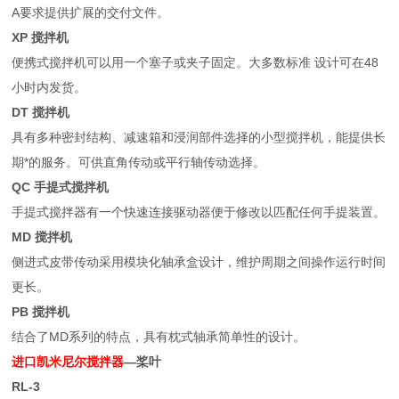
A要求提供扩展的交付文件。
XP 搅拌机
便携式搅拌机可以用一个塞子或夹子固定。大多数标准 设计可在48
小时内发货。
DT 搅拌机
具有多种密封结构、减速箱和浸润部件选择的小型搅拌机，能提供长
期*的服务。可供直角传动或平行轴传动选择。
QC 手提式搅拌机
手提式搅拌器有一个快速连接驱动器便于修改以匹配任何手提装置。
MD 搅拌机
侧进式皮带传动采用模块化轴承盒设计，维护周期之间操作运行时间
更长。
PB 搅拌机
结合了MD系列的特点，具有枕式轴承简单性的设计。
进口凯米尼尔搅拌器
—桨叶
RL-3