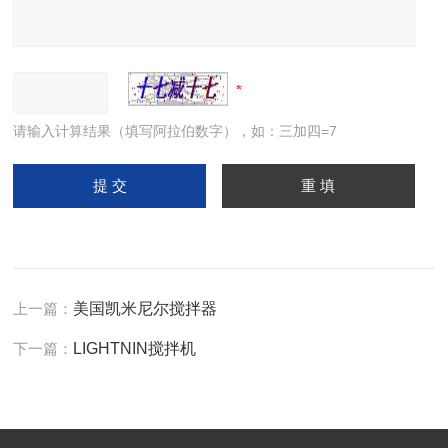
请输入计算结果（填写阿拉伯数字），如：三加四=7
上一篇：
美国凯米尼尔搅拌器
下一篇：
LIGHTNIN搅拌机