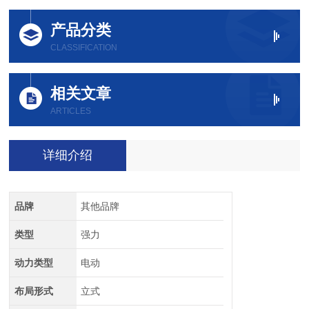
产品分类
CLASSIFICATION
相关文章
ARTICLES
详细介绍
品牌
其他品牌
类型
强力
动力类型
电动
布局形式
立式