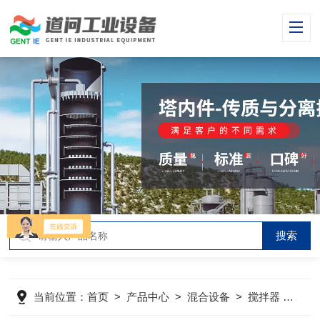
当前位置：
首页
>
产品中心
>
混合设备
>
搅拌器
>
进口