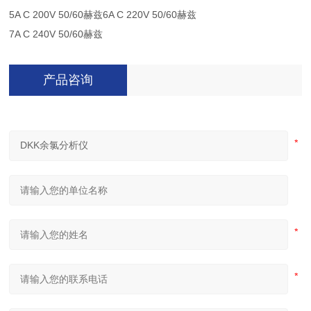
5A C 200V 50/60赫兹6A C 220V 50/60赫兹
7A C 240V 50/60赫兹
产品咨询