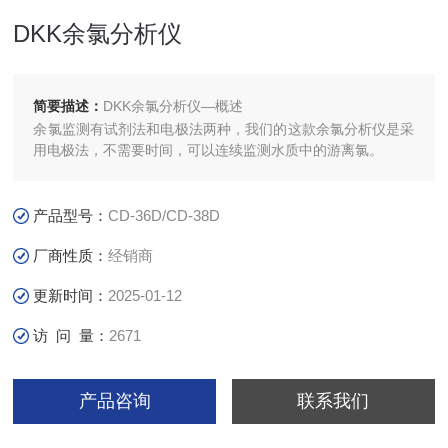
DKK余氯分析仪
简要描述：
DKK余氯分析仪—概述
余氯监测有试剂法和电极法两种，我们的这款余氯分析仪是采
用电极法，不需要时间，可以连续监测水质中的游离氯。
产品型号：
CD-36D/CD-38D
厂商性质：
经销商
更新时间：
2025-01-12
访 问 量：
2671
产品咨询
联系我们