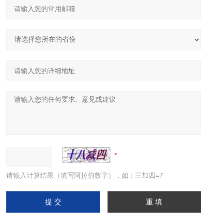
请输入计算结果（填写阿拉伯数字），如：三加四=7