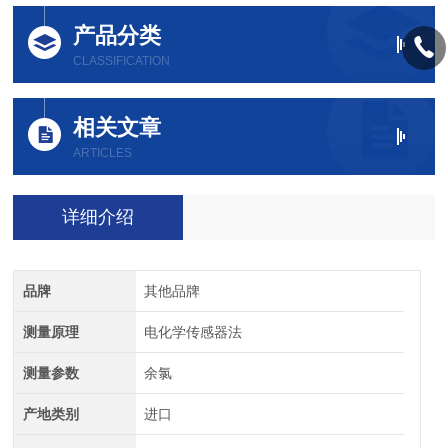
产品分类
CLASSIFICATION
相关文章
ARTICLES
详细介绍
品牌
其他品牌
测量原理
电化学传感器法
测量参数
余氯
产地类别
进口