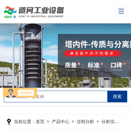
当前位置：
首页
>
产品中心
>
过程分析
>
分析仪表
>
C