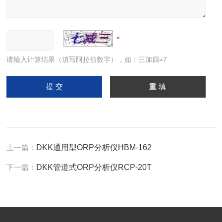
请输入计算结果（填写阿拉伯数字），如：三加四=7
上一篇：
DKK通用型ORP分析仪HBM-162
下一篇：
DKK管道式ORP分析仪RCP-20T