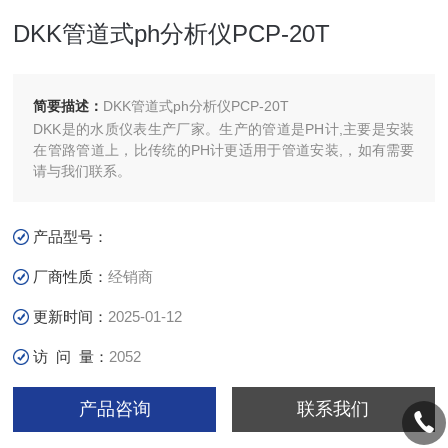
DKK管道式ph分析仪PCP-20T
简要描述：
DKK管道式ph分析仪PCP-20T
DKK是的水质仪表生产厂家。生产的管道是PH计,主要是安装
在管路管道上，比传统的PH计更适用于管道安装,，如有需要
请与我们联系。
产品型号：
厂商性质：
经销商
更新时间：
2025-01-12
访 问 量：
2052
产品咨询
联系我们