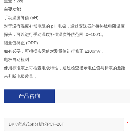
重量：2kg
主要功能
手动温度补偿 (pH)
对于没有温度补偿电阻的 pH 电极，通过变送器外接热敏电阻温度
探头，可以进行手动温度补偿温度补偿范围 :0~100℃。
测量值补正 (ORP)
如有必要，可根据实际值对测量值进行修正 ±100mV 。
电极自动检测
使用标准液是可检查电极特性，通过检查指示电位值与标液的差距
来判断电极质量 。
产品咨询