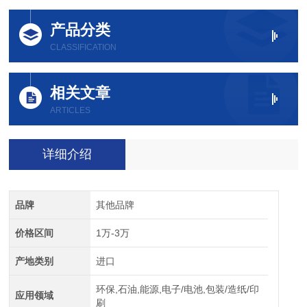
产品分类
CLASSIFICATION
相关文章
ARTICLES
详细介绍
品牌
其他品牌
价格区间
1万-3万
产地类别
进口
环保,石油,能源,电子/电池,包装/造纸/印
应用领域
刷