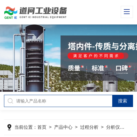
当前位置：
首页
>
产品中心
>
过程分析
>
分析仪表
>
D