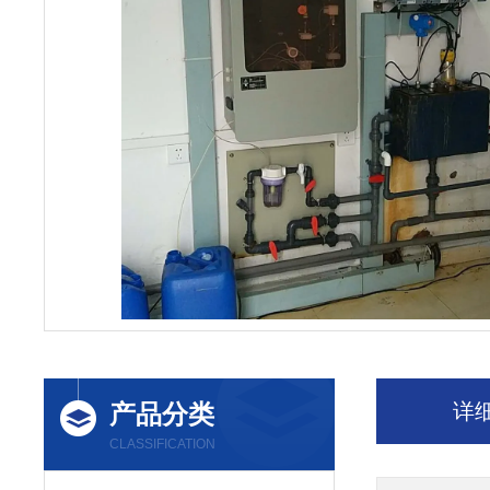
产品分类
详
CLASSIFICATION