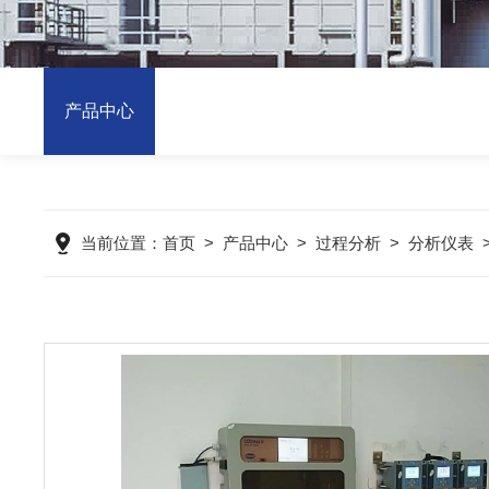
产品中心
当前位置：
首页
>
产品中心
>
过程分析
>
分析仪表