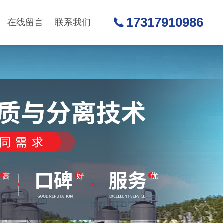
17317910986
在线留言
联系我们