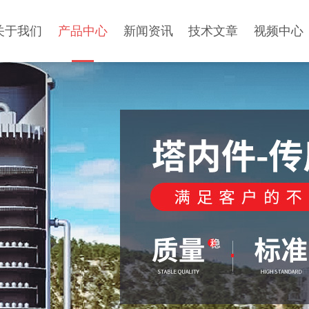
关于我们
产品中心
新闻资讯
技术文章
视频中心