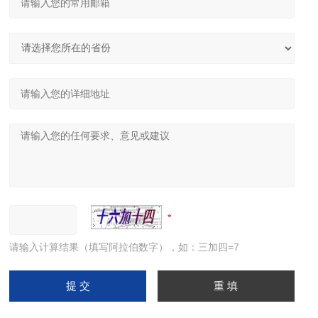
请输入计算结果（填写阿拉伯数字），如：三加四=7