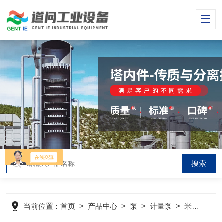
当前位置：
首页
>
产品中心
>
泵
>
计量泵
>
米顿罗GB1200系列计量泵