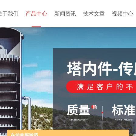
关于我们
产品中心
新闻资讯
技术文章
视频中心