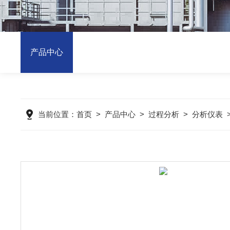
产品中心
当前位置：
首页
>
产品中心
>
过程分析
>
分析仪表