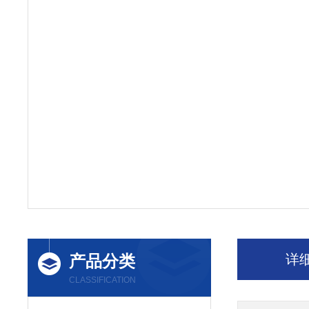
产品分类
详
CLASSIFICATION