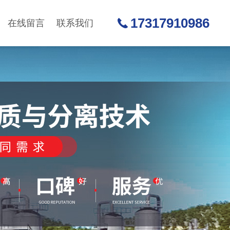
17317910986
在线留言
联系我们