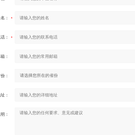
姓名：
电话：
邮箱：
省份：
地址：
说明：