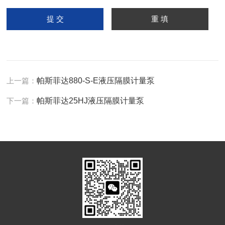
上一篇：
帕斯菲达880-S-E液压隔膜计量泵
下一篇：
帕斯菲达25HJ液压隔膜计量泵