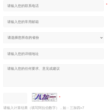
请输入计算结果（填写阿拉伯数字），如：三加四=7