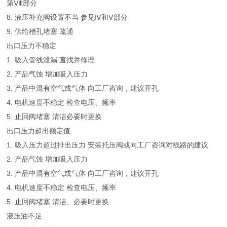
第Ⅷ部分
8. 液压补充阀设置不当 参见Ⅳ和Ⅴ部分
9. 供给槽孔堵塞 疏通
出口压力不稳定
1. 吸入管线泄漏 查找并修理
2. 产品气蚀 增加吸入压力
3. 产品中混有空气或气体 向工厂咨询，建议开孔
4. 电机速度不稳定 检查电压、频率
5. 止回阀堵塞 清洁必要时更换
出口压力超出额定值
1. 吸入压力超过排出压力 安装托压阀或向工厂咨询对线路的建议
2. 产品气蚀 增加吸入压力
3. 产品中混有空气或气体 向工厂咨询，建议开孔
4. 电机速度不稳定 检查电压、频率
5. 止回阀堵塞 清洁、必要时更换
液压油不足