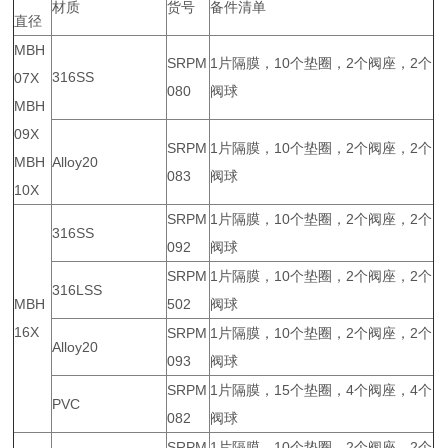
材质
货号
备件清单
直径
MBH
SRPM
1片隔膜，10个垫圈，2个阀座，2个
316SS
07X
080
阀球
MBH
09X
SRPM
1片隔膜，10个垫圈，2个阀座，2个
MBH
Alloy20
083
阀球
10X
SRPM
1片隔膜，10个垫圈，2个阀座，2个
316SS
092
阀球
SRPM
1片隔膜，10个垫圈，2个阀座，2个
316LSS
MBH
502
阀球
16X
SRPM
1片隔膜，10个垫圈，2个阀座，2个
Alloy20
093
阀球
SRPM
1片隔膜，15个垫圈，4个阀座，4个
PVC
082
阀球
SRPM
1片隔膜，10个垫圈，2个阀座，2个