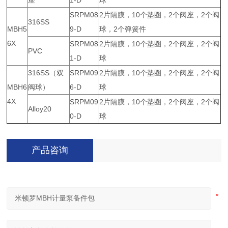
座
1-D
球
SRPM08
2片隔膜，10个垫圈，2个阀座，2个阀
316SS
MBH5
9-D
球，2个弹簧件
6X
SRPM08
2片隔膜，10个垫圈，2个阀座，2个阀
PVC
1-D
球
316SS（双
SRPM09
2片隔膜，10个垫圈，2个阀座，2个阀
MBH6
阀球）
6-D
球
4X
SRPM09
2片隔膜，10个垫圈，2个阀座，2个阀
Alloy20
0-D
球
产品咨询