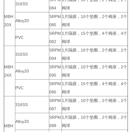
316SS
084
阀球
MBH
SRPM
1片隔膜，10个垫圈，2个阀座，2个
Alloy20
20X
085
阀球
SRPM
1片隔膜，15个垫圈，4个阀座，4个
PVC
082
阀球
SRPM
1片隔膜，10个垫圈，2个阀座，2个
316SS
094
阀球
MBH
SRPM
1片隔膜，10个垫圈，2个阀座，2个
Alloy20
24X
095
阀球
SRPM
1片隔膜，15个垫圈，4个阀座，4个
PVC
086
阀球
SRPM
1片隔膜，10个垫圈，2个阀座，2个
316SS
087
阀球
SRPM
1片隔膜，10个垫圈，2个阀座，2个
Alloy20
088
阀球
MBH