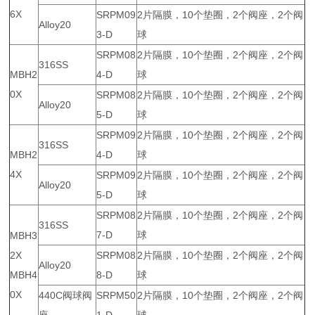
6X
SRPM09
2片隔膜，10个垫圈，2个阀座，2个阀
Alloy20
3-D
球
SRPM08
2片隔膜，10个垫圈，2个阀座，2个阀
316SS
MBH2
4-D
球
0X
SRPM08
2片隔膜，10个垫圈，2个阀座，2个阀
Alloy20
5-D
球
SRPM09
2片隔膜，10个垫圈，2个阀座，2个阀
316SS
MBH2
4-D
球
4X
SRPM09
2片隔膜，10个垫圈，2个阀座，2个阀
Alloy20
5-D
球
SRPM08
2片隔膜，10个垫圈，2个阀座，2个阀
316SS
7-D
球
MBH3
2X
SRPM08
2片隔膜，10个垫圈，2个阀座，2个阀
Alloy20
MBH4
8-D
球
0X
440C阀球阀
SRPM50
2片隔膜，10个垫圈，2个阀座，2个阀