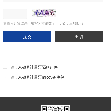
请输入计算结果（填写阿拉伯数字），如：三加四=7
上一篇：
米顿罗计量泵隔膜组件
下一篇：
米顿罗计量泵mRoy备件包