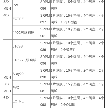
32X
SRPM
1片隔膜，15个垫圈，4个阀座，4个
PVC
MBH
086
阀球
40X
SRPM
1片隔膜，15个垫圈，4个阀座，4个
ECTFE
097
阀球，10个O型圈
SRPM
1片隔膜，10个垫圈，2个阀座，2个
440C阀球阀座
501
阀球
SRPM
1片隔膜，10个垫圈，2个阀座，2个
316SS
089
阀球，2个弹簧件
SRPM
1片隔膜，10个垫圈，2个阀座，4个
316SS（双阀球）
096
阀球
SRPM
1片隔膜，10个垫圈，2个阀座，2个
Alloy20
090
阀球
MBH
56X
SRPM
1片隔膜，15个垫圈，4个阀座，4个
PVC
MBH
081
阀球
64X
SRPM
1片隔膜，10个垫圈，4个阀座，4个
ECTFE
098
阀球，2个O型圈