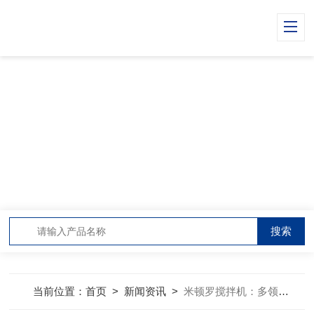
当前位置：
首页
>
新闻资讯
>
米顿罗搅拌机：多领域搅拌混合的核心设备