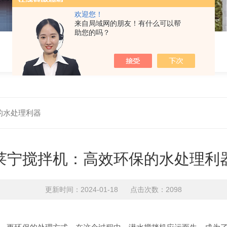
欢迎您！
来自局域网的朋友！有什么可以帮
助您的吗？
的水处理利器
莱宁搅拌机：高效环保的水处理利
更新时间：2024-01-18 点击次数：2098