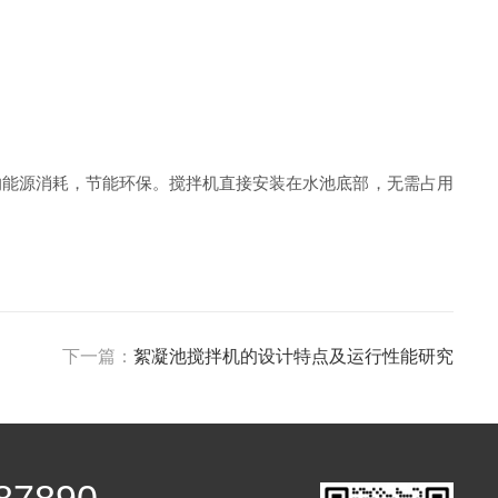
能源消耗，节能环保。搅拌机直接安装在水池底部，无需占用
下一篇：
絮凝池搅拌机的设计特点及运行性能研究