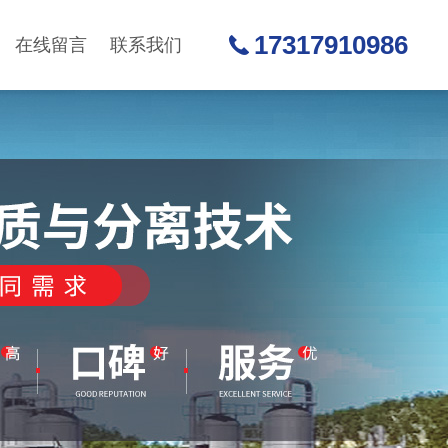
17317910986
在线留言
联系我们