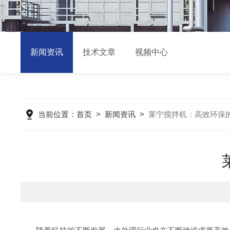
新闻资讯
技术文章
视频中心
当前位置：
首页
>
新闻资讯
>
莱宁搅拌机：高效环保