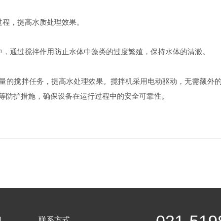
程，提高水质处理效果。
，通过搅拌作用防止水体中藻类的过度繁殖，保持水体的清澈。
的搅拌任务，提高水处理效果。搅拌机采用电动驱动，无需额外的
等防护措施，确保设备在运行过程中的安全可靠性。
们
联系方式