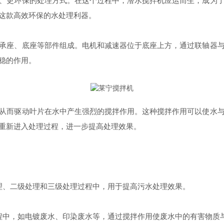
更环保的处理方式。在这个过程中，潜水搅拌机应运而生，成为了
这款高效环保的水处理利器。
座、底座等部件组成。电机和减速器位于底座上方，通过联轴器与
稳的作用。
而驱动叶片在水中产生强烈的搅拌作用。这种搅拌作用可以使水与
重新进入处理过程，进一步提高处理效果。
、二级处理和三级处理过程中，用于提高污水处理效果。
中，如电镀废水、印染废水等，通过搅拌作用使废水中的有害物质