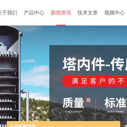
关于我们
产品中心
新闻资讯
技术文章
视频中心