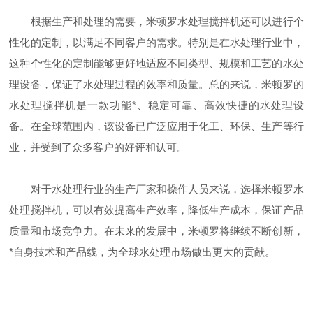
根据生产和处理的需要，米顿罗水处理搅拌机还可以进行个
性化的定制，以满足不同客户的需求。特别是在水处理行业中，
这种个性化的定制能够更好地适应不同类型、规模和工艺的水处
理设备，保证了水处理过程的效率和质量。总的来说，米顿罗的
水处理搅拌机是一款功能*、稳定可靠、高效快捷的水处理设
备。在全球范围内，该设备已广泛应用于化工、环保、生产等行
业，并受到了众多客户的好评和认可。
对于水处理行业的生产厂家和操作人员来说，选择米顿罗水
处理搅拌机，可以有效提高生产效率，降低生产成本，保证产品
质量和市场竞争力。在未来的发展中，米顿罗将继续不断创新，
*自身技术和产品线，为全球水处理市场做出更大的贡献。