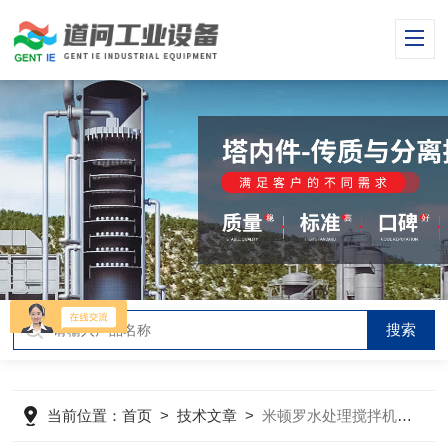
当前位置：
首页
>
技术文章
>
米顿罗水处理搅拌机采用哪些先进设计与制造技术？