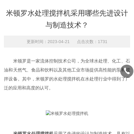
米顿罗水处理搅拌机采用哪些先进设计
与制造技术？
更新时间：2023-04-21 点击次数：1731
米顿罗是一家流体控制技术公司，为全球水处理、化工、石
油和天然气、食品和饮料以及其他工业市场提供高性能的泵和搅
拌设备。其中，米顿罗的水处理搅拌机在水处理行业中得到了广
泛的应用和高度的认可。
米顿罗水处理搅拌机
采用了先进的设计与制造技术，具有以