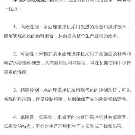
下优点：
1、高效性能：水处理搅拌机采用先进的混合和搅拌技术，
能够实现高效的物料混合，从而提高整个生产过程的效率。
2、可靠性：米顿罗的水处理搅拌机采用了高强度的材料和
精密的零部件制造，具有耐用性和可靠性，可在长期使用中保持
稳定的性能。
3、精确控制：水处理搅拌机采用现代化的控制系统，可以
实现配料准确，速度控制精确，从而确保产品的质量和稳定性。
4、低噪音、低振动：米顿罗的水处理搅拌机具有低噪音、
低振动的特点，不会对生产环境和生产人员造成干扰和伤害。