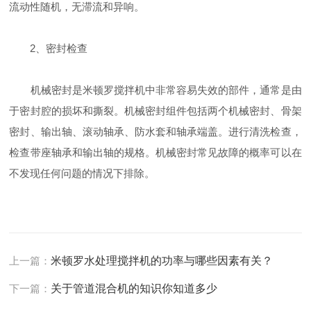
流动性随机，无滞流和异响。
2、密封检查
机械密封是米顿罗搅拌机中非常容易失效的部件，通常是由
于密封腔的损坏和撕裂。机械密封组件包括两个机械密封、骨架
密封、输出轴、滚动轴承、防水套和轴承端盖。进行清洗检查，
检查带座轴承和输出轴的规格。机械密封常见故障的概率可以在
不发现任何问题的情况下排除。
上一篇：
米顿罗水处理搅拌机的功率与哪些因素有关？
下一篇：
关于管道混合机的知识你知道多少