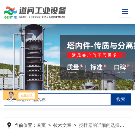
当前位置：
首页
>
技术文章
>
搅拌器的详细的选择步骤了解一下