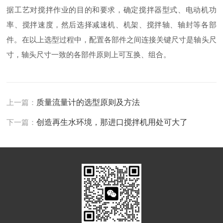
据工艺对搅拌作业的目的和要求，确定搅拌器型式、电动机功
率、搅拌速度，然后选择减速机、机架、搅拌轴、轴封等各部
件。在以上选型过程中，配置各部件之间连接关键尺寸是轴头尺
寸，轴头尺寸一致的各部件原则上可互换、组合。
上一篇：
质量流量计的选型原则及方法
下一篇：
创造再生水环境，那进口搅拌机用处可大了